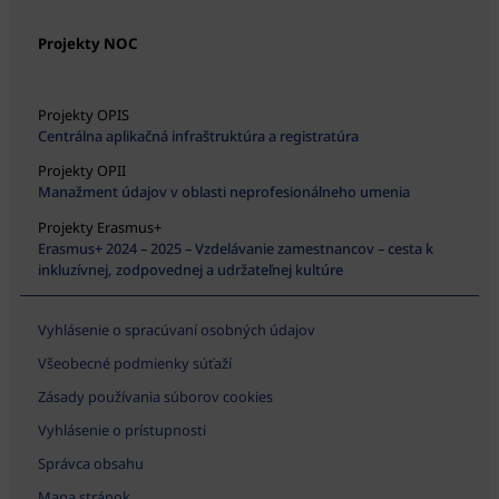
Projekty NOC
Projekty OPIS
Centrálna aplikačná infraštruktúra a registratúra
Projekty OPII
Manažment údajov v oblasti neprofesionálneho umenia
Projekty Erasmus+
Erasmus+ 2024 – 2025 – Vzdelávanie zamestnancov – cesta k
inkluzívnej, zodpovednej a udržateľnej kultúre
Vyhlásenie o spracúvaní osobných údajov
Všeobecné podmienky súťaží
Zásady používania súborov cookies
Vyhlásenie o prístupnosti
Správca obsahu
Mapa stránok