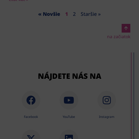
« Novšie
1
2
Staršie »
na začiatok
NÁJDETE NÁS NA
Facebook
YouTube
Instagram