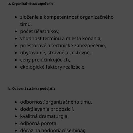
a. Organizačné zabezpečenie
zloženie a kompetentnosť organizačného
tímu,
počet účastníkov,
vhodnosť termínu a miesta konania,
priestorové a technické zabezpečenie,
ubytovanie, stravné a cestovné,
ceny pre účinkujúcich,
ekologické faktory realizácie.
b. Odborná stránka podujatia
odbornosť organizačného tímu,
dodržiavanie propozícií,
kvalitná dramaturgia,
odborná porota,
dôraz na hodnotiaci seminár,