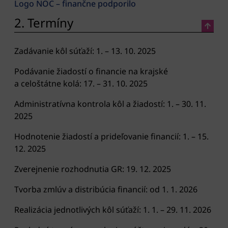
Logo NOC – finančne podporilo
2. Termíny
Zadávanie kôl súťaží: 1. – 13. 10. 2025
Podávanie žiadostí o financie na krajské
a celoštátne kolá: 17. – 31. 10. 2025
Administratívna kontrola kôl a žiadostí: 1. – 30. 11.
2025
Hodnotenie žiadostí a prideľovanie financií: 1. – 15.
12. 2025
Zverejnenie rozhodnutia GR: 19. 12. 2025
Tvorba zmlúv a distribúcia financií: od 1. 1. 2026
Realizácia jednotlivých kôl súťaží: 1. 1. – 29. 11. 2026