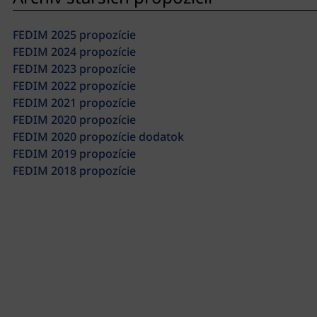
FEDIM 2025 propozície
FEDIM 2024 propozície
FEDIM 2023 propozície
FEDIM 2022 propozície
FEDIM 2021 propozície
FEDIM 2020 propozície
FEDIM 2020 propozície dodatok
FEDIM 2019 propozície
FEDIM 2018 propozície