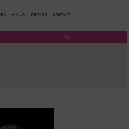
NIA
V-KLUB
OBCHOD
KONTAKT