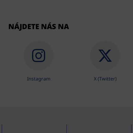
NÁJDETE NÁS NA
Instagram
X (Twitter)