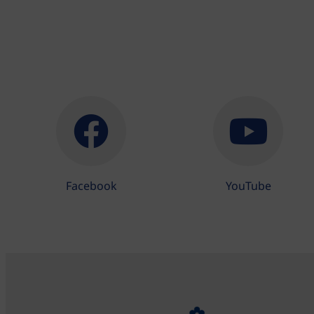
Facebook
YouTube