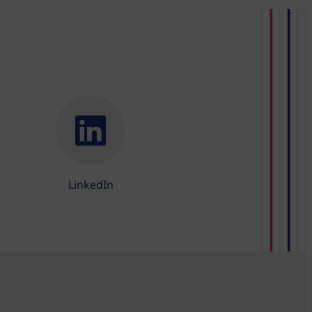
LinkedIn