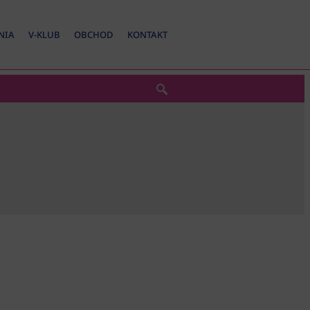
NIA
V-KLUB
OBCHOD
KONTAKT