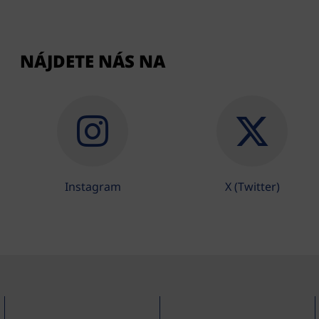
NÁJDETE NÁS NA
Instagram
X (Twitter)