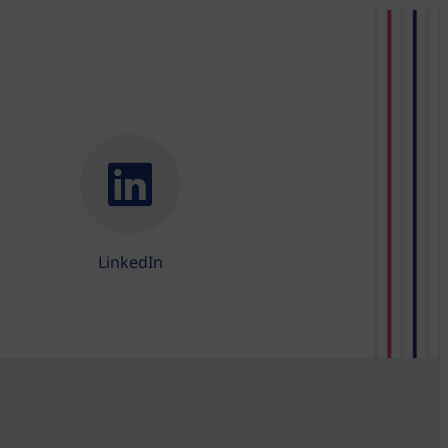
LinkedIn