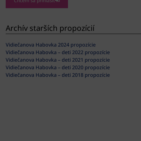
Chcem sa prihlásiť
Archív starších propozícií
Vidiečanova Habovka 2024 propozície
Vidiečanova Habovka – deti 2022 propozície
Vidiečanova Habovka – deti 2021 propozície
Vidiečanova Habovka – deti 2020 propozície
Vidiečanova Habovka – deti 2018 propozície