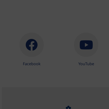
Facebook
YouTube