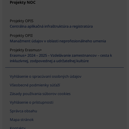
Projekty NOC
Projekty OPIS
Centrálna aplikačná infraštruktúra a registratúra
Projekty OPII
Manažment údajov v oblasti neprofesionálneho umenia
Projekty Erasmus+
Erasmus+ 2024 – 2025 – Vzdelávanie zamestnancov – cesta k
inkluzívnej, zodpovednej a udržateľnej kultúre
Vyhlásenie o spracúvaní osobných údajov
Všeobecné podmienky súťaží
Zásady používania súborov cookies
Vyhlásenie o prístupnosti
Správca obsahu
Mapa stránok
Kontakty