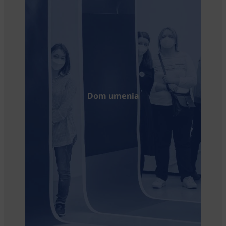
Dom umenia