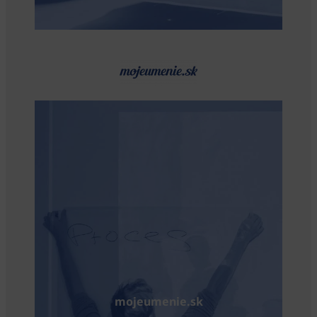
mojeumenie.sk