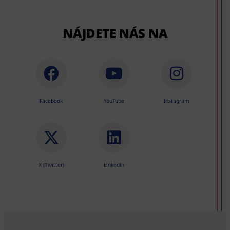
NÁJDETE NÁS NA
Facebook
YouTube
Instagram
X (Twitter)
LinkedIn