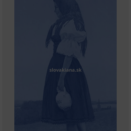
slovakiana.sk