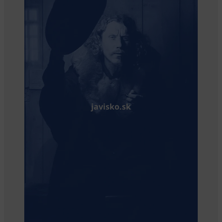
javisko.sk