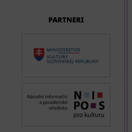
PARTNERI