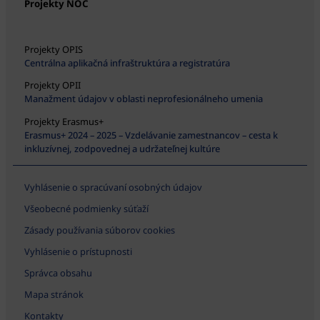
Projekty NOC
Projekty OPIS
Centrálna aplikačná infraštruktúra a registratúra
Projekty OPII
Manažment údajov v oblasti neprofesionálneho umenia
Projekty Erasmus+
Erasmus+ 2024 – 2025 – Vzdelávanie zamestnancov – cesta k
inkluzívnej, zodpovednej a udržateľnej kultúre
Vyhlásenie o spracúvaní osobných údajov
Všeobecné podmienky súťaží
Zásady používania súborov cookies
Vyhlásenie o prístupnosti
Správca obsahu
Mapa stránok
Kontakty