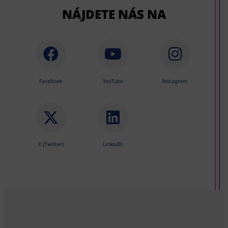
NÁJDETE NÁS NA
Facebook
YouTube
Instagram
X (Twitter)
LinkedIn