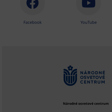
Facebook
YouTube
Národné osvetové centrum