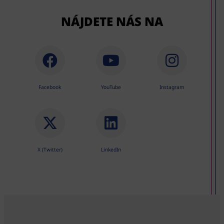
NÁJDETE NÁS NA
Facebook
YouTube
Instagram
X (Twitter)
LinkedIn