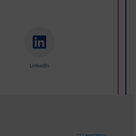
LinkedIn