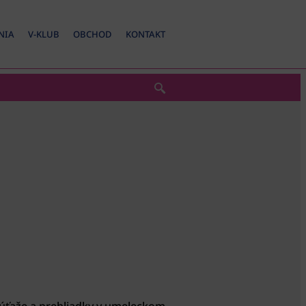
NIA
V-KLUB
OBCHOD
KONTAKT