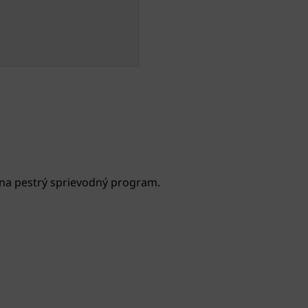
na pestrý sprievodný program.