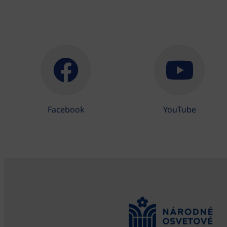
Facebook
YouTube