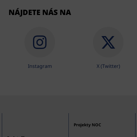
NÁJDETE NÁS NA
Instagram
X (Twitter)
Projekty NOC