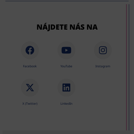
NÁJDETE NÁS NA
Facebook
YouTube
Instagram
X (Twitter)
LinkedIn