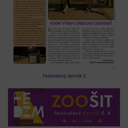
Festivalový denník 2