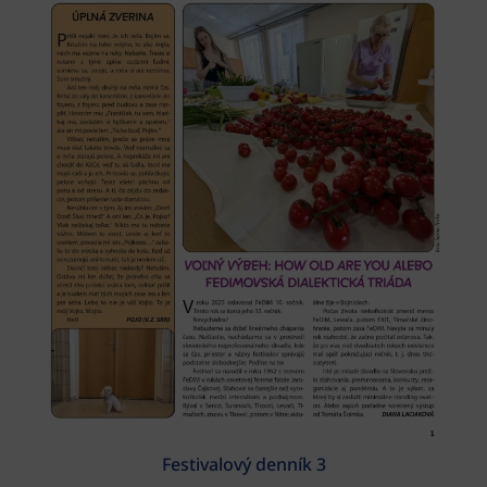
Festivalový denník 3