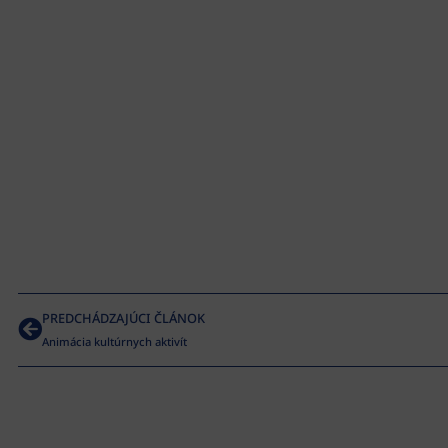
PREDCHÁDZAJÚCI ČLÁNOK
Animácia kultúrnych aktivít