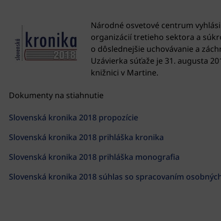
Národné osvetové centrum vyhlásilo
organizácií tretieho sektora a súk
o dôslednejšie uchovávanie a zách
Uzávierka súťaže je 31. augusta 20
knižnici v Martine.
Dokumenty na stiahnutie
Slovenská kronika 2018 propozície
Slovenská kronika 2018 prihláška kronika
Slovenská kronika 2018 prihláška monografia
Slovenská kronika 2018 súhlas so spracovaním osobných