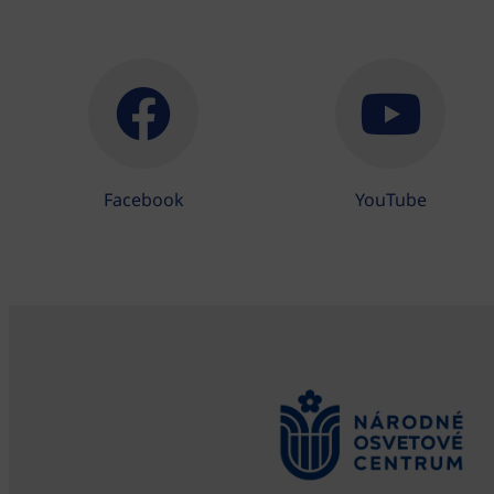
Facebook
YouTube