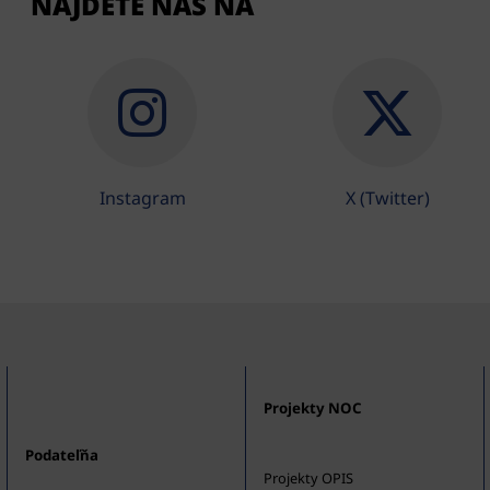
NÁJDETE NÁS NA
Instagram
X (Twitter)
Projekty NOC
Podateľňa
Projekty OPIS