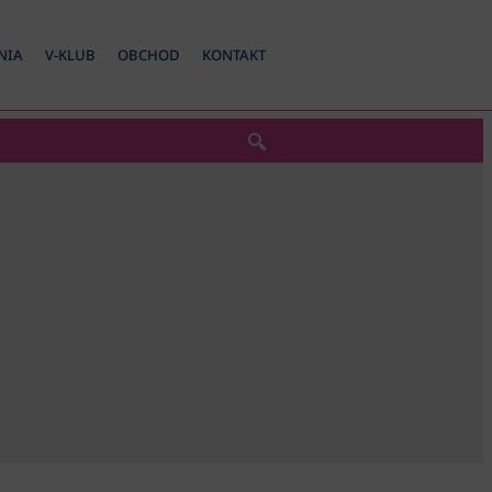
NIA
V-KLUB
OBCHOD
KONTAKT