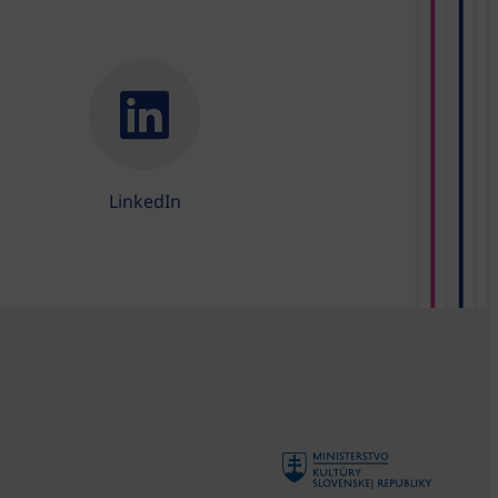
LinkedIn