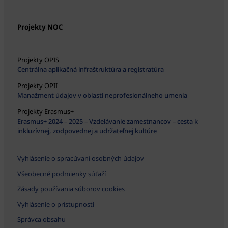
Projekty NOC
Projekty OPIS
Centrálna aplikačná infraštruktúra a registratúra
Projekty OPII
Manažment údajov v oblasti neprofesionálneho umenia
Projekty Erasmus+
Erasmus+ 2024 – 2025 – Vzdelávanie zamestnancov – cesta k
inkluzívnej, zodpovednej a udržateľnej kultúre
Vyhlásenie o spracúvaní osobných údajov
Všeobecné podmienky súťaží
Zásady používania súborov cookies
Vyhlásenie o prístupnosti
Správca obsahu