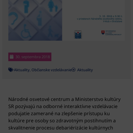
30. septembra 2018
Aktuality
,
Občianske vzdelávanie
Aktuality
Národné osvetové centrum a Ministerstvo kultúry
SR pozývajú na odborné interaktívne vzdelávacie
podujatie zamerané na zlepšenie prístupu ku
kultúre pre osoby so zdravotným postihnutím a
skvalitnenie procesu debariérizácie kultúrnych