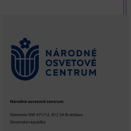
Národné osvetové centrum
Námestie SNP 471/12, 812 34 Bratislava
Slovenská republika