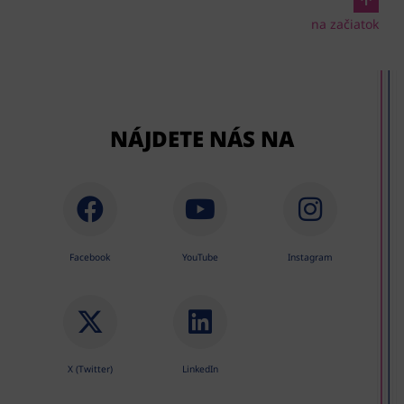
na začiatok
NÁJDETE NÁS NA
Facebook
YouTube
Instagram
X (Twitter)
LinkedIn