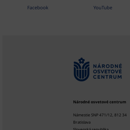
Facebook
YouTube
Národné osvetové centrum
Námestie SNP 471/12, 812 34
Bratislava
Slovenská republika