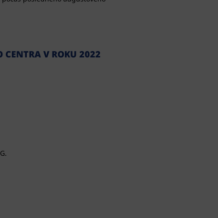
 CENTRA V ROKU 2022
NG.