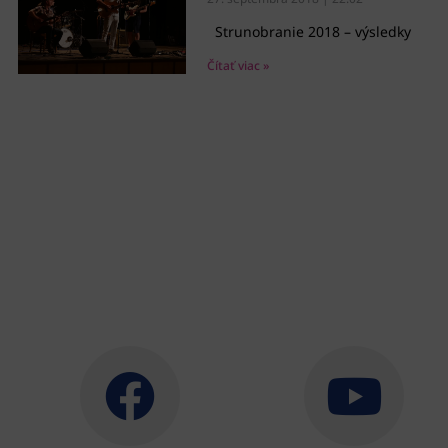
Strunobranie 2018 – výsledky
Čítať viac »