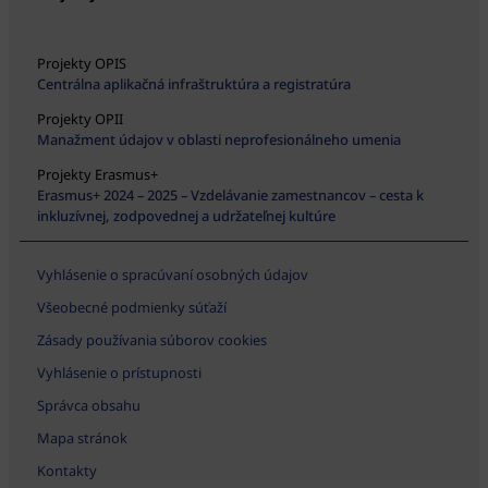
Projekty OPIS
Centrálna aplikačná infraštruktúra a registratúra
Projekty OPII
Manažment údajov v oblasti neprofesionálneho umenia
Projekty Erasmus+
Erasmus+ 2024 – 2025 – Vzdelávanie zamestnancov – cesta k
inkluzívnej, zodpovednej a udržateľnej kultúre
Vyhlásenie o spracúvaní osobných údajov
Všeobecné podmienky súťaží
Zásady používania súborov cookies
Vyhlásenie o prístupnosti
Správca obsahu
Mapa stránok
Kontakty