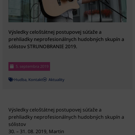
Výsledky celoštátnej postupovej súťaže a
prehliadky neprofesionálnych hudobných skupín a
sólistov STRUNOBRANIE 2019.
5. septembra 2019
Hudba
,
Kontakt
Aktuality
Výsledky celoštátnej postupovej súťaže a
prehliadky neprofesionálnych hudobných skupín a
sólistov
30. – 31. 08. 2019, Martin