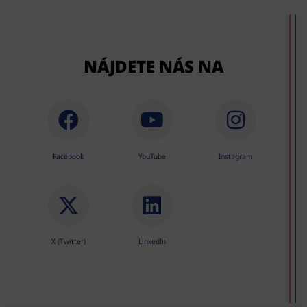
NÁJDETE NÁS NA
Facebook
YouTube
Instagram
X (Twitter)
LinkedIn