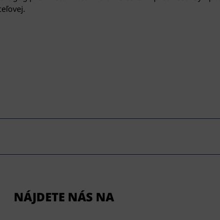
eľovej.
NÁJDETE NÁS NA