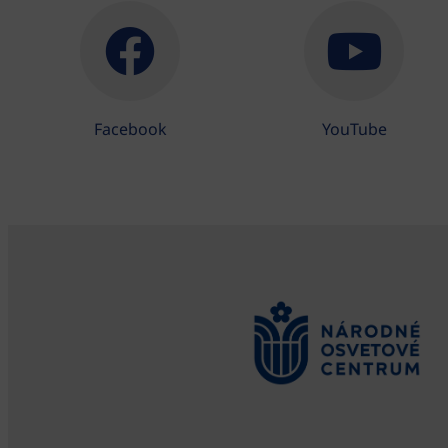
Facebook
YouTube