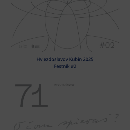
Hviezdoslavov Kubín 2025
Festník #2