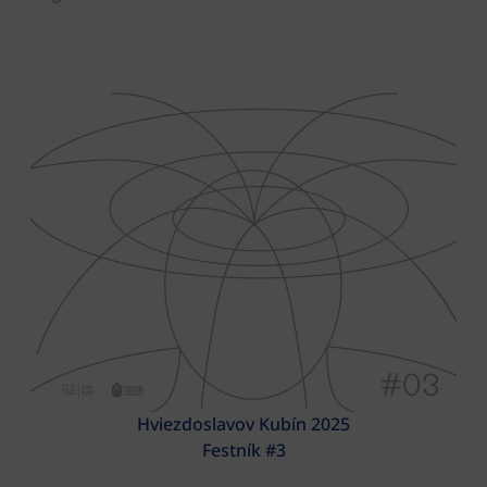
Hviezdoslavov Kubín 2025
Festník #3