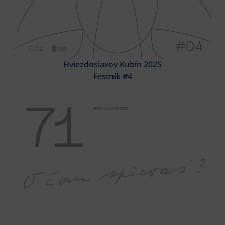
Hviezdoslavov Kubín 2025
Festník #4