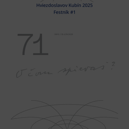
Hviezdoslavov Kubín 2025
Festník #1