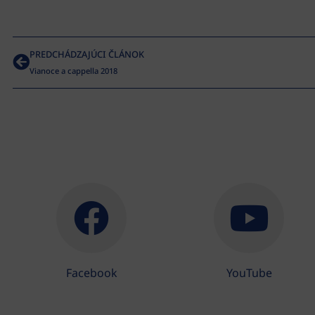
PREDCHÁDZAJÚCI ČLÁNOK
Vianoce a cappella 2018
Facebook
YouTube