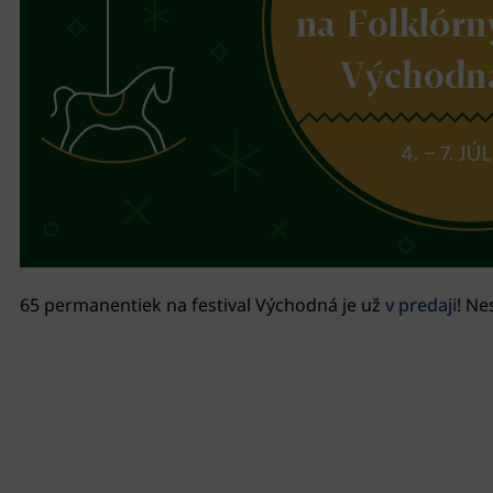
65 permanentiek na festival Východná je už
v predaji
! Ne