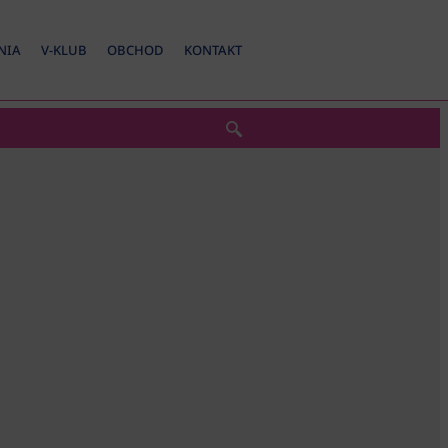
NIA
V-KLUB
OBCHOD
KONTAKT