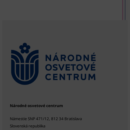
Národné osvetové centrum
Námestie SNP 471/12, 812 34 Bratislava
Slovenská republika