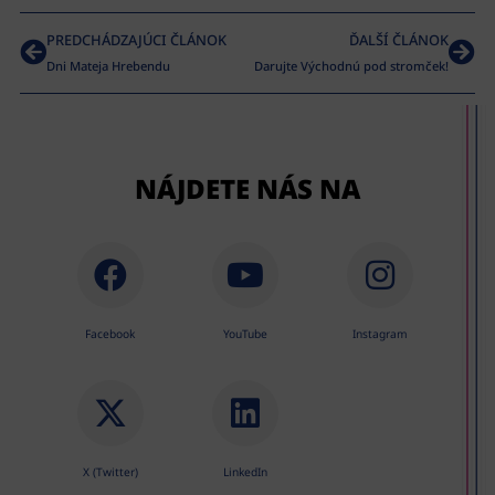
PREDCHÁDZAJÚCI ČLÁNOK
ĎALŠÍ ČLÁNOK
Dni Mateja Hrebendu
Darujte Východnú pod stromček!
NÁJDETE NÁS NA
Facebook
YouTube
Instagram
X (Twitter)
LinkedIn