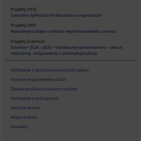
Projekty OPIS
Centrálna aplikačná infraštruktúra a registratúra
Projekty OPII
Manažment údajov v oblasti neprofesionálneho umenia
Projekty Erasmus+
Erasmus+ 2024 – 2025 – Vzdelávanie zamestnancov – cesta k
inkluzívnej, zodpovednej a udržateľnej kultúre
Vyhlásenie o spracúvaní osobných údajov
Všeobecné podmienky súťaží
Zásady používania súborov cookies
Vyhlásenie o prístupnosti
Správca obsahu
Mapa stránok
Kontakty