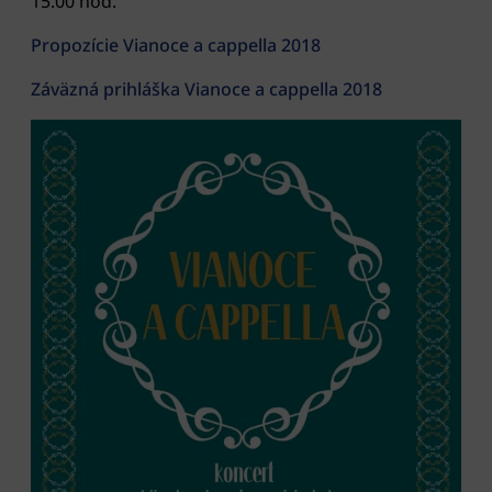
15.00 hod.
Propozície Vianoce a cappella 2018
Záväzná prihláška Vianoce a cappella 2018