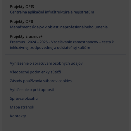
Projekty OPIS
Centrálna aplikačná infraštruktúra a registratúra
Projekty OPII
Manažment údajov v oblasti neprofesionálneho umenia
Projekty Erasmus+
Erasmus+ 2024 – 2025 – Vzdelávanie zamestnancov – cesta k
inkluzívnej, zodpovednej a udržateľnej kultúre
Vyhlásenie o spracúvaní osobných údajov
Všeobecné podmienky súťaží
Zásady používania súborov cookies
Vyhlásenie o prístupnosti
Správca obsahu
Mapa stránok
Kontakty