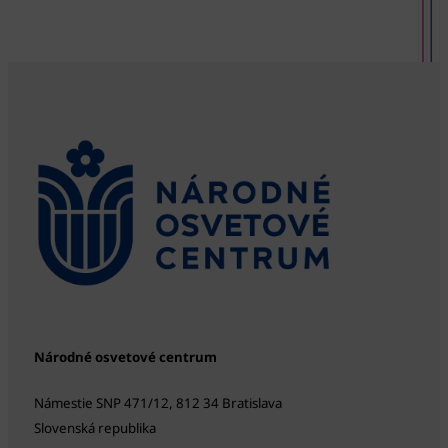
Národné osvetové centrum
Námestie SNP 471/12, 812 34 Bratislava
Slovenská republika