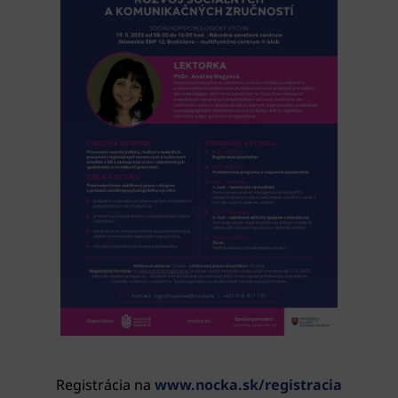
Registrácia na
www.nocka.sk/registracia