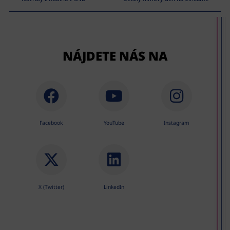
NÁJDETE NÁS NA
Facebook
YouTube
Instagram
X (Twitter)
LinkedIn