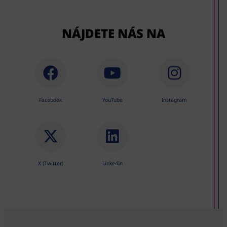
NÁJDETE NÁS NA
Facebook
YouTube
Instagram
X (Twitter)
LinkedIn