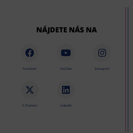
NÁJDETE NÁS NA
Facebook
YouTube
Instagram
X (Twitter)
LinkedIn