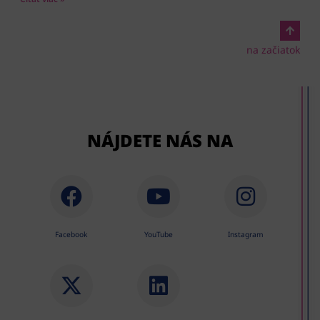
na začiatok
NÁJDETE NÁS NA
Facebook
YouTube
Instagram