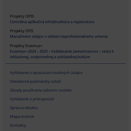
Projekty OPIS
Centrálna aplikačná infraštruktúra a registratúra
Projekty OPII
Manažment údajov v oblasti neprofesionálneho umenia
Projekty Erasmus+
Erasmus+ 2024 – 2025 – Vzdelávanie zamestnancov – cesta k
inkluzívnej, zodpovednej a udržateľnej kultúre
Vyhlásenie o spracúvaní osobných údajov
Všeobecné podmienky súťaží
Zásady používania súborov cookies
Vyhlásenie o prístupnosti
Správca obsahu
Mapa stránok
Kontakty