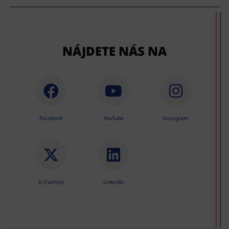
NÁJDETE NÁS NA
Facebook
YouTube
Instagram
X (Twitter)
LinkedIn