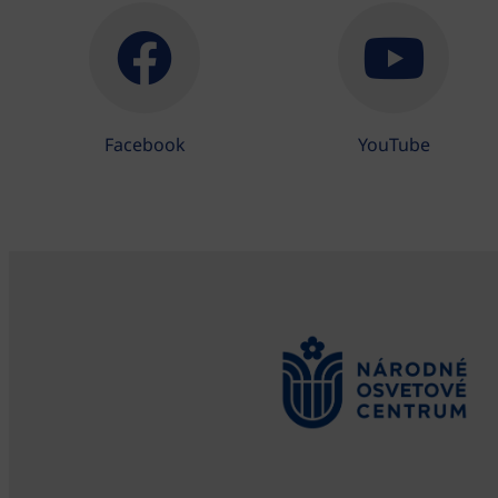
Facebook
YouTube