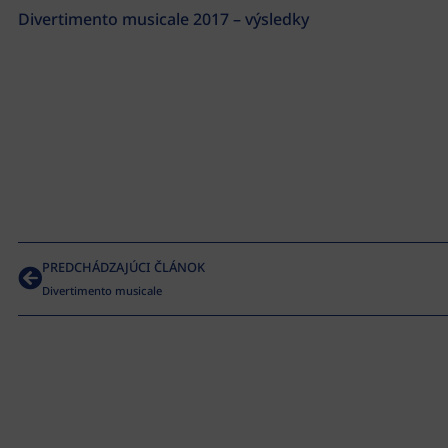
Divertimento musicale 2017 – výsledky
PREDCHÁDZAJÚCI ČLÁNOK
Divertimento musicale