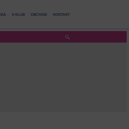
NIA
V-KLUB
OBCHOD
KONTAKT