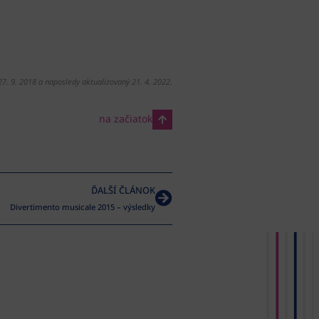
27. 9. 2018 a naposledy aktualizovaný 21. 4. 2022.
na začiatok
ĎALŠÍ ČLÁNOK
Divertimento musicale 2015 – výsledky