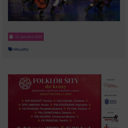
22. januára 2020
Aktuality