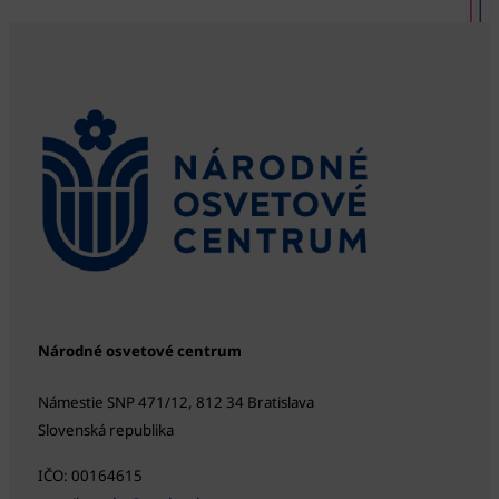
Národné osvetové centrum
Námestie SNP 471/12, 812 34 Bratislava
Slovenská republika
IČO: 00164615