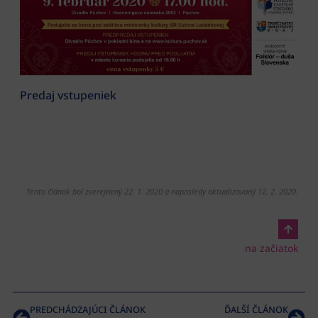
Predaj vstupeniek
Tento článok bol zverejnený 22. 1. 2020 a naposledy aktualizovaný 12. 2. 2020.
na začiatok
PREDCHÁDZAJÚCI ČLÁNOK
ĎALŠÍ ČLÁNOK