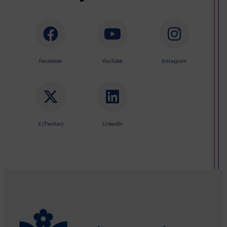
Facebook
YouTube
Instagram
X (Twitter)
LinkedIn