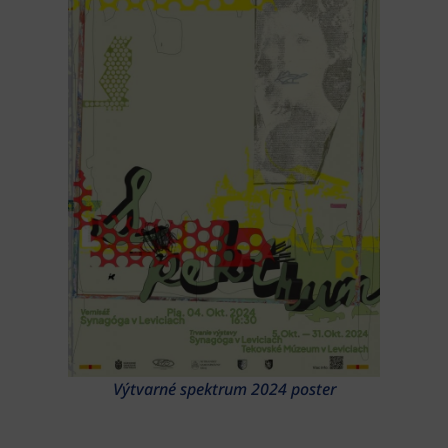
Výtvarné spektrum 2024 poster