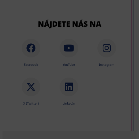
NÁJDETE NÁS NA
Facebook
YouTube
Instagram
X (Twitter)
LinkedIn