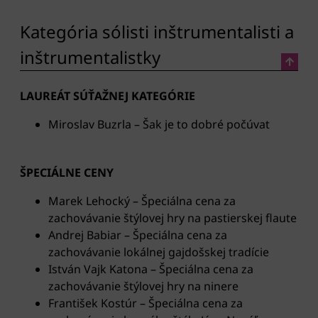
Kategória sólisti inštrumentalisti a
inštrumentalistky
LAUREÁT SÚŤAŽNEJ KATEGÓRIE
Miroslav Buzrla – Šak je to dobré počúvat
ŠPECIÁLNE CENY
Marek Lehocký – Špeciálna cena za
zachovávanie štýlovej hry na pastierskej flaute
Andrej Babiar – Špeciálna cena za
zachovávanie lokálnej gajdošskej tradície
István Vajk Katona – Špeciálna cena za
zachovávanie štýlovej hry na ninere
František Kostúr – Špeciálna cena za