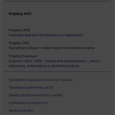
Projekty NOC
Projekty OPIS
Centrálna aplikačná infraštruktúra a registratúra
Projekty OPII
Manažment údajov v oblasti neprofesionálneho umenia
Projekty Erasmus+
Erasmus+ 2024 – 2025 – Vzdelávanie zamestnancov – cesta k
inkluzívnej, zodpovednej a udržateľnej kultúre
Vyhlásenie o spracúvaní osobných údajov
Všeobecné podmienky súťaží
Zásady používania súborov cookies
Vyhlásenie o prístupnosti
Správca obsahu