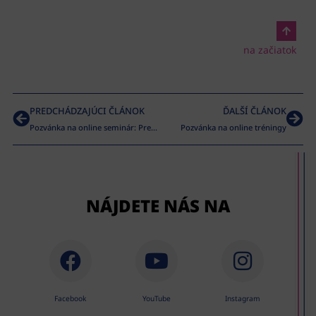
na začiatok
PREDCHÁDZAJÚCI ČLÁNOK
ĎALŠÍ ČLÁNOK
Pozvánka na online seminár: Prevencia v praxi
Pozvánka na online tréningy
NÁJDETE NÁS NA
Facebook
YouTube
Instagram