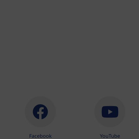
Facebook
YouTube