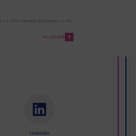
ý 3. 9. 2018 a naposledy aktualizovaný 6. 4. 2022.
na začiatok
LinkedIn