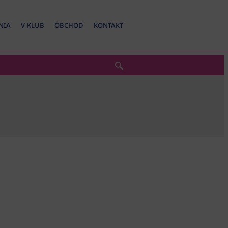
NIA
V-KLUB
OBCHOD
KONTAKT