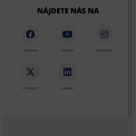
NÁJDETE NÁS NA
Facebook
YouTube
Instagram
X (Twitter)
LinkedIn