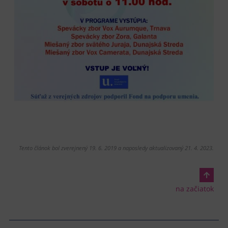
Tento článok bol zverejnený 19. 6. 2019 a naposledy aktualizovaný 21. 4. 2023.
na začiatok