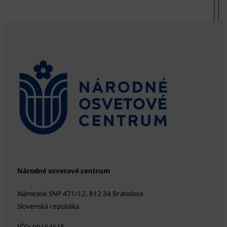
Národné osvetové centrum
Námestie SNP 471/12, 812 34 Bratislava
Slovenská republika