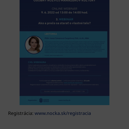
Registrácia:
www.nocka.sk/registracia