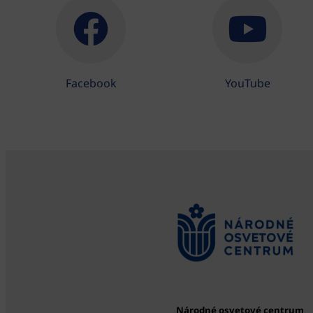
Facebook
YouTube
Národné osvetové centrum