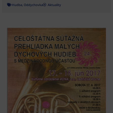
Hudba
,
Oddychovka
Aktuality