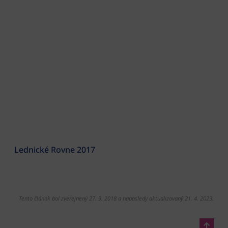
Lednické Rovne 2017
Tento článok bol zverejnený 27. 9. 2018 a naposledy aktualizovaný 21. 4. 2023.