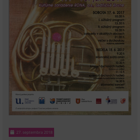
27. septembra 2018