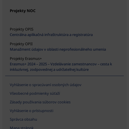
Projekty NOC
Projekty OPIS
Centrálna aplikačná infraštruktúra a registratúra
Projekty OPII
Manažment údajov v oblasti neprofesionálneho umenia
Projekty Erasmus+
Erasmus+ 2024 – 2025 – Vzdelávanie zamestnancov – cesta k
inkluzívnej, zodpovednej a udržateľnej kultúre
Vyhlásenie o spracúvaní osobných údajov
Všeobecné podmienky súťaží
Zásady používania súborov cookies
Vyhlásenie o prístupnosti
Správca obsahu
Mapa stránok