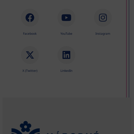
Facebook
YouTube
Instagram
X (Twitter)
LinkedIn