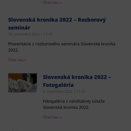
Čítať viac »
Slovenská kronika 2022 – Rozborový
seminár
10. novembra 2022
11:09
Prezentácie z rozborového seminára Slovenská kronika
2022.
Čítať viac »
Slovenská kronika 2022 –
Fotogaléria
8. novembra 2022
11:22
Fotogaléria z celoštátnej súťaže
Slovenská kronika 2022.
Čítať viac »