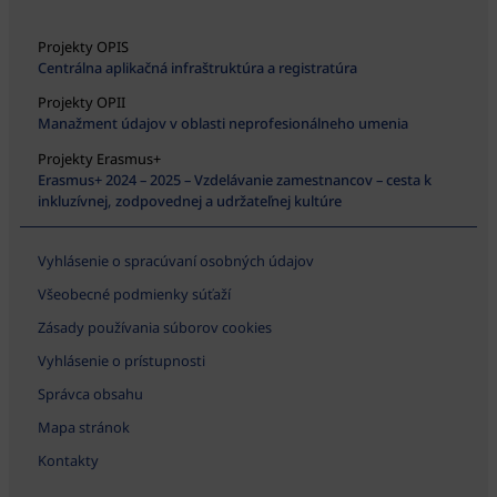
Projekty OPIS
Centrálna aplikačná infraštruktúra a registratúra
Projekty OPII
Manažment údajov v oblasti neprofesionálneho umenia
Projekty Erasmus+
Erasmus+ 2024 – 2025 – Vzdelávanie zamestnancov – cesta k
inkluzívnej, zodpovednej a udržateľnej kultúre
Vyhlásenie o spracúvaní osobných údajov
Všeobecné podmienky súťaží
Zásady používania súborov cookies
Vyhlásenie o prístupnosti
Správca obsahu
Mapa stránok
Kontakty