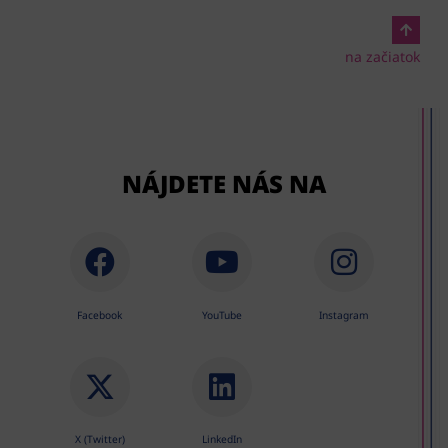
na začiatok
NÁJDETE NÁS NA
Facebook
YouTube
Instagram
X (Twitter)
LinkedIn