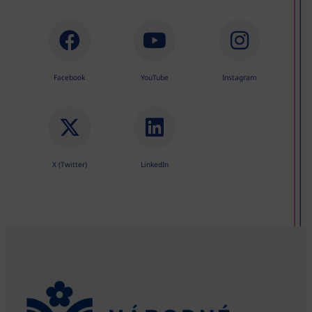
Facebook
YouTube
Instagram
X (Twitter)
LinkedIn