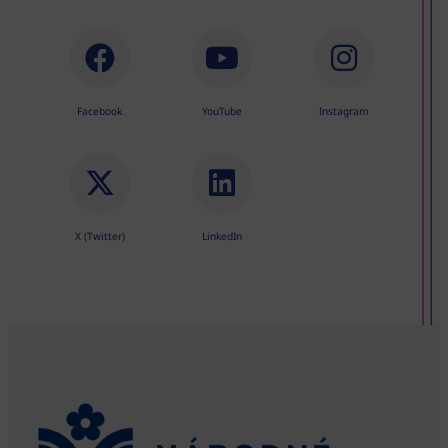
Facebook
YouTube
Instagram
X (Twitter)
LinkedIn