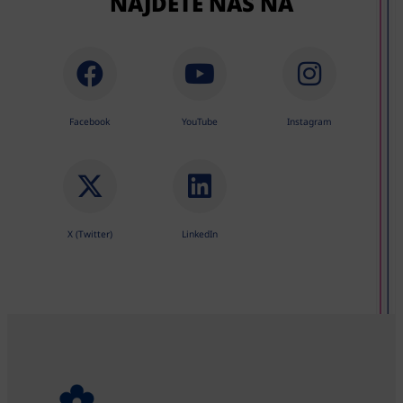
NÁJDETE NÁS NA
Facebook
YouTube
Instagram
X (Twitter)
LinkedIn