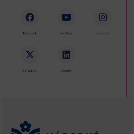
Facebook
YouTube
Instagram
X (Twitter)
LinkedIn