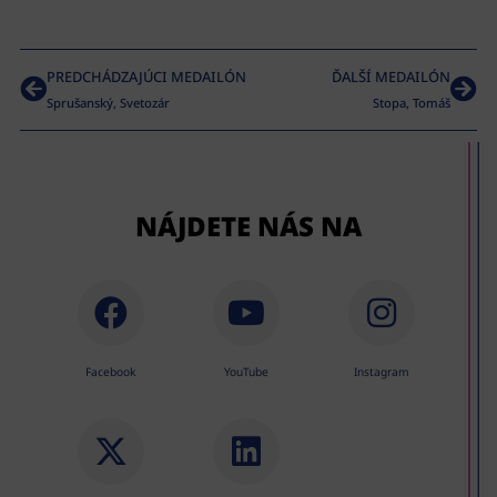
PREDCHÁDZAJÚCI MEDAILÓN
ĎALŠÍ MEDAILÓN
Sprušanský, Svetozár
Stopa, Tomáš
NÁJDETE NÁS NA
Facebook
YouTube
Instagram