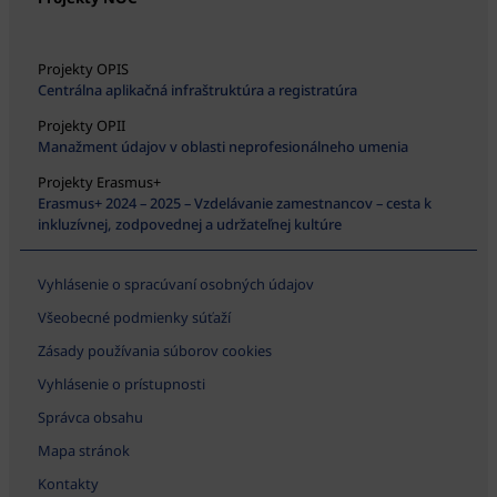
Projekty OPIS
Centrálna aplikačná infraštruktúra a registratúra
Projekty OPII
Manažment údajov v oblasti neprofesionálneho umenia
Projekty Erasmus+
Erasmus+ 2024 – 2025 – Vzdelávanie zamestnancov – cesta k
inkluzívnej, zodpovednej a udržateľnej kultúre
Vyhlásenie o spracúvaní osobných údajov
Všeobecné podmienky súťaží
Zásady používania súborov cookies
Vyhlásenie o prístupnosti
Správca obsahu
Mapa stránok
Kontakty