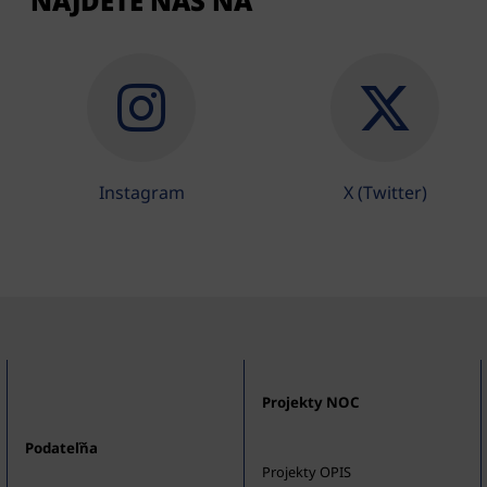
NÁJDETE NÁS NA
Instagram
X (Twitter)
Projekty NOC
Podateľňa
Projekty OPIS