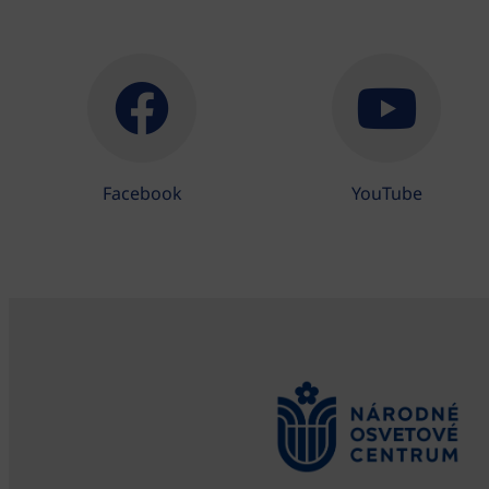
Facebook
YouTube