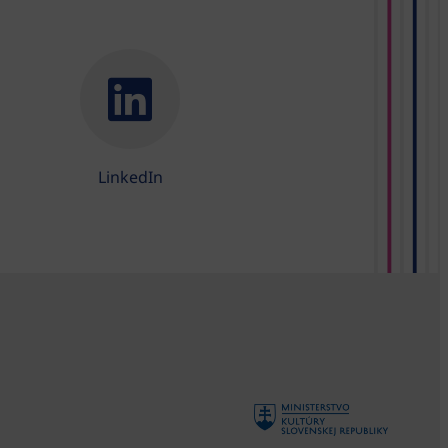
LinkedIn